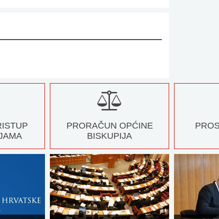
RISTUP
PRORAČUN OPĆINE
PROS
JAMA
BISKUPIJA