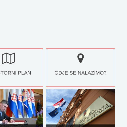
TORNI PLAN
GDJE SE NALAZIMO?