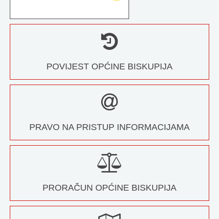
POVIJEST OPĆINE BISKUPIJA
PRAVO NA PRISTUP INFORMACIJAMA
PRORAČUN OPĆINE BISKUPIJA