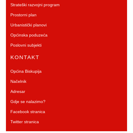
Strateški razvojni program
Prostorni plan
Urbanistički planovi
Općinska poduzeća
Poslovni subjekti
KONTAKT
Općina Biskupija
Načelnik
Adresar
Gdje se nalazimo?
Facebook stranica
Twitter stranica