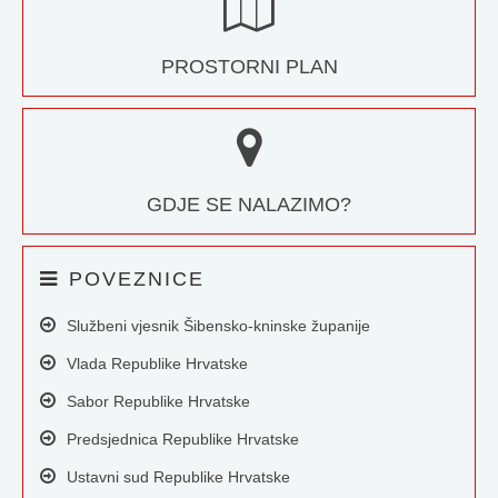
PROSTORNI PLAN
GDJE SE NALAZIMO?
POVEZNICE
Službeni vjesnik Šibensko-kninske županije
Vlada Republike Hrvatske
Sabor Republike Hrvatske
Predsjednica Republike Hrvatske
Ustavni sud Republike Hrvatske