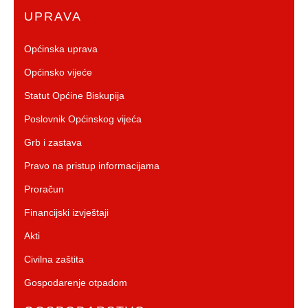
UPRAVA
Općinska uprava
Općinsko vijeće
Statut Općine Biskupija
Poslovnik Općinskog vijeća
Grb i zastava
Pravo na pristup informacijama
Proračun
Financijski izvještaji
Akti
Civilna zaštita
Gospodarenje otpadom