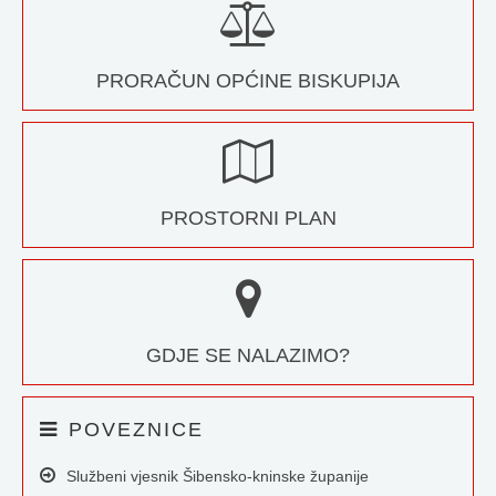
PRORAČUN OPĆINE BISKUPIJA
PROSTORNI PLAN
GDJE SE NALAZIMO?
POVEZNICE
Službeni vjesnik Šibensko-kninske županije