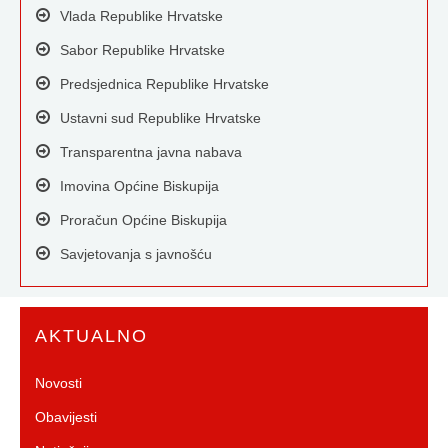
Vlada Republike Hrvatske
Sabor Republike Hrvatske
Predsjednica Republike Hrvatske
Ustavni sud Republike Hrvatske
Transparentna javna nabava
Imovina Općine Biskupija
Proračun Općine Biskupija
Savjetovanja s javnošću
AKTUALNO
Novosti
Obavijesti