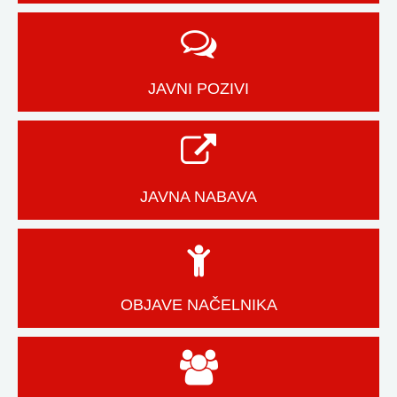
JAVNI POZIVI
JAVNA NABAVA
OBJAVE NAČELNIKA