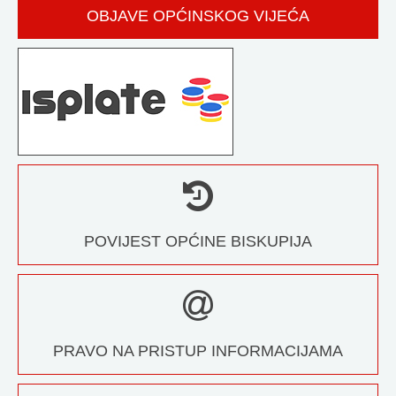
OBJAVE OPĆINSKOG VIJEĆA
POVIJEST OPĆINE BISKUPIJA
PRAVO NA PRISTUP INFORMACIJAMA