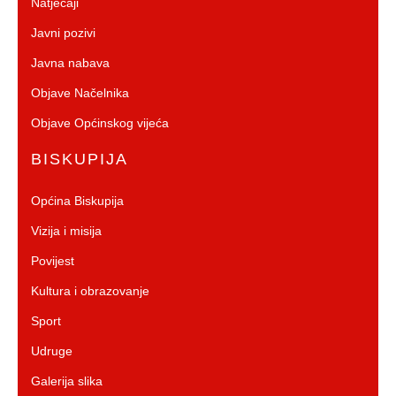
Natječaji
Javni pozivi
Javna nabava
Objave Načelnika
Objave Općinskog vijeća
BISKUPIJA
Općina Biskupija
Vizija i misija
Povijest
Kultura i obrazovanje
Sport
Udruge
Galerija slika