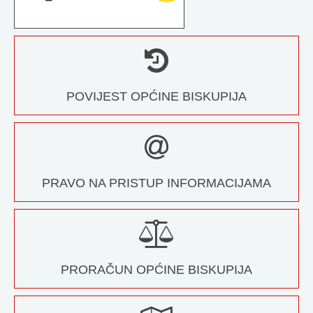
POVIJEST OPĆINE BISKUPIJA
PRAVO NA PRISTUP INFORMACIJAMA
PRORAČUN OPĆINE BISKUPIJA