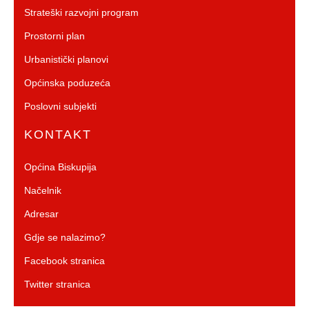
Strateški razvojni program
Prostorni plan
Urbanistički planovi
Općinska poduzeća
Poslovni subjekti
KONTAKT
Općina Biskupija
Načelnik
Adresar
Gdje se nalazimo?
Facebook stranica
Twitter stranica