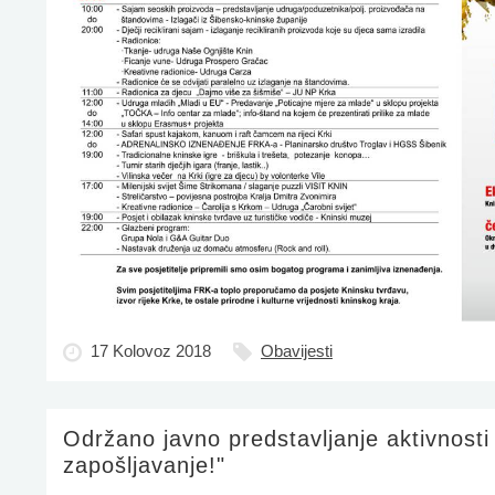
17 Kolovoz 2018
Obavijesti
Održano javno predstavljanje aktivnosti 
zapošljavanje!"