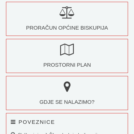
PRORAČUN OPĆINE BISKUPIJA
PROSTORNI PLAN
GDJE SE NALAZIMO?
POVEZNICE