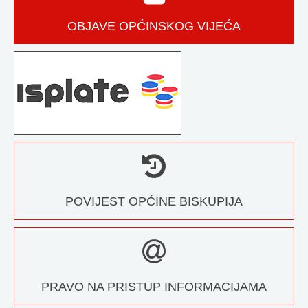
OBJAVE OPĆINSKOG VIJEĆA
POVIJEST OPĆINE BISKUPIJA
PRAVO NA PRISTUP INFORMACIJAMA