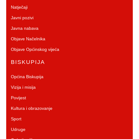
Natječaji
Javni pozivi
Javna nabava
Objave Načelnika
Objave Općinskog vijeća
BISKUPIJA
Općina Biskupija
Vizija i misija
Povijest
Kultura i obrazovanje
Sport
Udruge