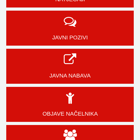
JAVNI POZIVI
JAVNA NABAVA
OBJAVE NAČELNIKA