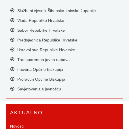
Službeni vjesnik Šibensko-kninske županije
Vlada Republike Hrvatske
Sabor Republike Hrvatske
Predsjednica Republike Hrvatske
Ustavni sud Republike Hrvatske
Transparentna javna nabava
Imovina Općine Biskupija
Proračun Općine Biskupija
Savjetovanja s javnošću
AKTUALNO
Novosti