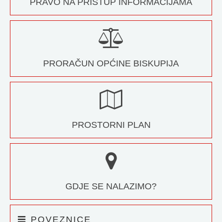
PRAVO NA PRISTUP INFORMACIJAMA
PRORAČUN OPĆINE BISKUPIJA
PROSTORNI PLAN
GDJE SE NALAZIMO?
POVEZNICE