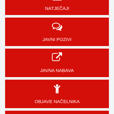
NATJEČAJI
JAVNI POZIVI
JAVNA NABAVA
OBJAVE NAČELNIKA