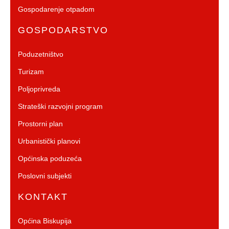
Gospodarenje otpadom
GOSPODARSTVO
Poduzetništvo
Turizam
Poljoprivreda
Strateški razvojni program
Prostorni plan
Urbanistički planovi
Općinska poduzeća
Poslovni subjekti
KONTAKT
Općina Biskupija