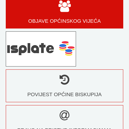
OBJAVE OPĆINSKOG VIJEĆA
POVIJEST OPĆINE BISKUPIJA