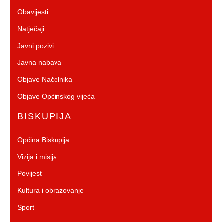
Obavijesti
Natječaji
Javni pozivi
Javna nabava
Objave Načelnika
Objave Općinskog vijeća
BISKUPIJA
Općina Biskupija
Vizija i misija
Povijest
Kultura i obrazovanje
Sport