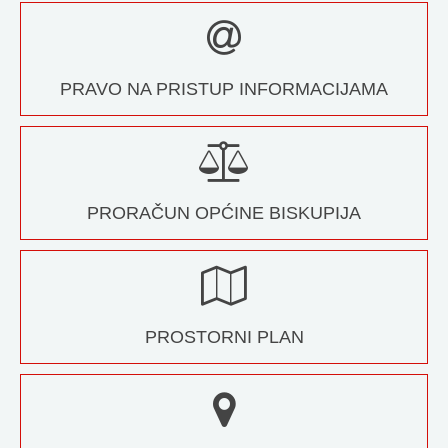
PRAVO NA PRISTUP INFORMACIJAMA
PRORAČUN OPĆINE BISKUPIJA
PROSTORNI PLAN