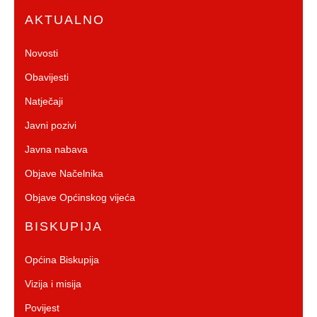
AKTUALNO
Novosti
Obavijesti
Natječaji
Javni pozivi
Javna nabava
Objave Načelnika
Objave Općinskog vijeća
BISKUPIJA
Općina Biskupija
Vizija i misija
Povijest