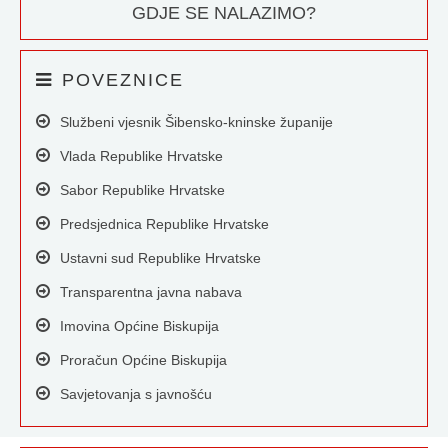
GDJE SE NALAZIMO?
POVEZNICE
Službeni vjesnik Šibensko-kninske županije
Vlada Republike Hrvatske
Sabor Republike Hrvatske
Predsjednica Republike Hrvatske
Ustavni sud Republike Hrvatske
Transparentna javna nabava
Imovina Općine Biskupija
Proračun Općine Biskupija
Savjetovanja s javnošću