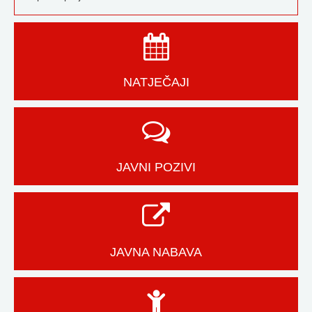
NATJEČAJI
JAVNI POZIVI
JAVNA NABAVA