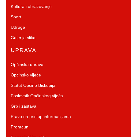
Kultura i obrazovanje
Sport
Udruge
Galerija slika
UPRAVA
Općinska uprava
Općinsko vijeće
Statut Općine Biskupija
Poslovnik Općinskog vijeća
Grb i zastava
Pravo na pristup informacijama
Proračun