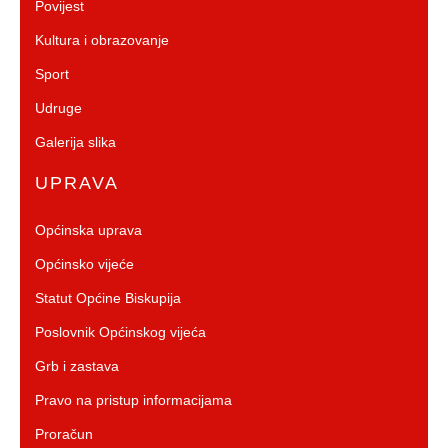
Povijest
Kultura i obrazovanje
Sport
Udruge
Galerija slika
UPRAVA
Općinska uprava
Općinsko vijeće
Statut Općine Biskupija
Poslovnik Općinskog vijeća
Grb i zastava
Pravo na pristup informacijama
Proračun