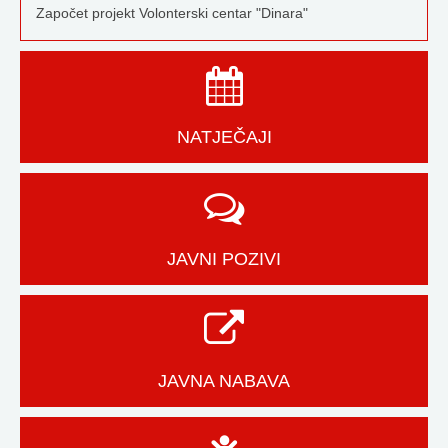
Započet projekt Volonterski centar "Dinara"
NATJEČAJI
JAVNI POZIVI
JAVNA NABAVA