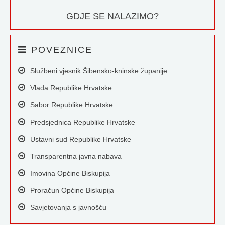
GDJE SE NALAZIMO?
POVEZNICE
Službeni vjesnik Šibensko-kninske županije
Vlada Republike Hrvatske
Sabor Republike Hrvatske
Predsjednica Republike Hrvatske
Ustavni sud Republike Hrvatske
Transparentna javna nabava
Imovina Općine Biskupija
Proračun Općine Biskupija
Savjetovanja s javnošću