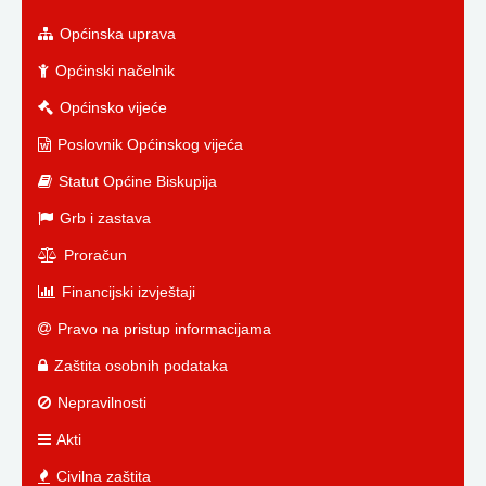
Općinska uprava
Općinski načelnik
Općinsko vijeće
Poslovnik Općinskog vijeća
Statut Općine Biskupija
Grb i zastava
Proračun
Financijski izvještaji
Pravo na pristup informacijama
Zaštita osobnih podataka
Nepravilnosti
Akti
Civilna zaštita