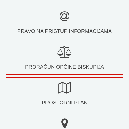
PRAVO NA PRISTUP INFORMACIJAMA
PRORAČUN OPĆINE BISKUPIJA
PROSTORNI PLAN