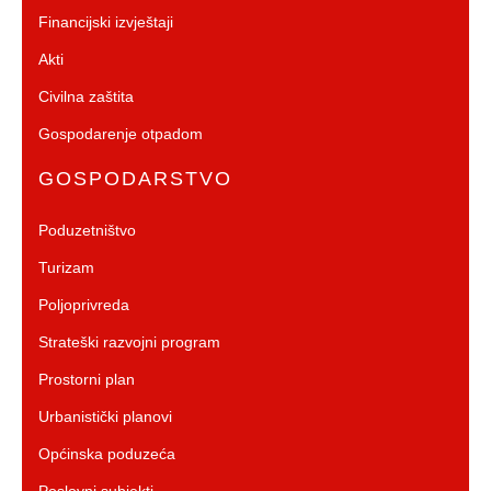
Financijski izvještaji
Akti
Civilna zaštita
Gospodarenje otpadom
GOSPODARSTVO
Poduzetništvo
Turizam
Poljoprivreda
Strateški razvojni program
Prostorni plan
Urbanistički planovi
Općinska poduzeća