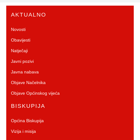
AKTUALNO
Novosti
Obavijesti
Natječaji
Javni pozivi
Javna nabava
Objave Načelnika
Objave Općinskog vijeća
BISKUPIJA
Općina Biskupija
Vizija i misija