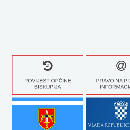
POVIJEST OPĆINE
PRAVO NA P
BISKUPIJA
INFORMACI