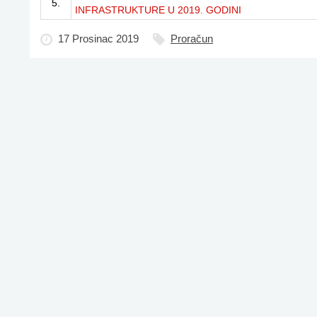
5.
INFRASTRUKTURE U 2019. GODINI
17 Prosinac 2019
Proračun