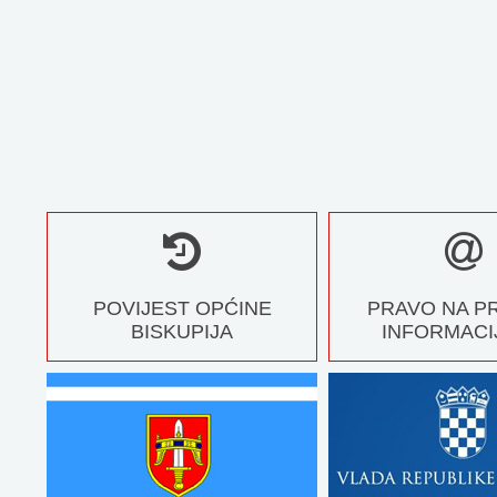
POVIJEST OPĆINE
PRAVO NA P
BISKUPIJA
INFORMACI