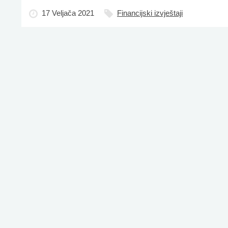
17 Veljača 2021
Financijski izvještaji