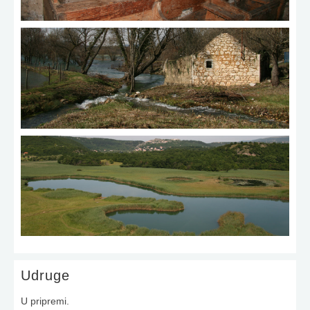
Udruge
U pripremi.