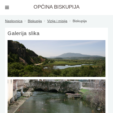
OPĆINA BISKUPIJA
Naslovnica
Biskupija
Vizija i misija
Biskupija
Galerija slika