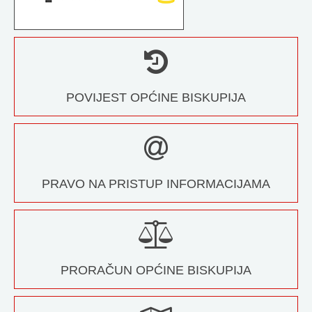
POVIJEST OPĆINE BISKUPIJA
PRAVO NA PRISTUP INFORMACIJAMA
PRORAČUN OPĆINE BISKUPIJA