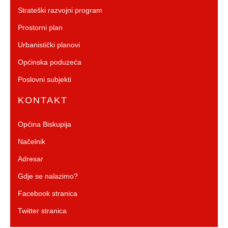
Strateški razvojni program
Prostorni plan
Urbanistički planovi
Općinska poduzeća
Poslovni subjekti
KONTAKT
Općina Biskupija
Načelnik
Adresar
Gdje se nalazimo?
Facebook stranica
Twitter stranica