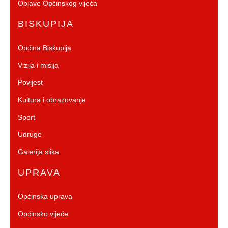
Objave Općinskog vijeća
BISKUPIJA
Općina Biskupija
Vizija i misija
Povijest
Kultura i obrazovanje
Sport
Udruge
Galerija slika
UPRAVA
Općinska uprava
Općinsko vijeće