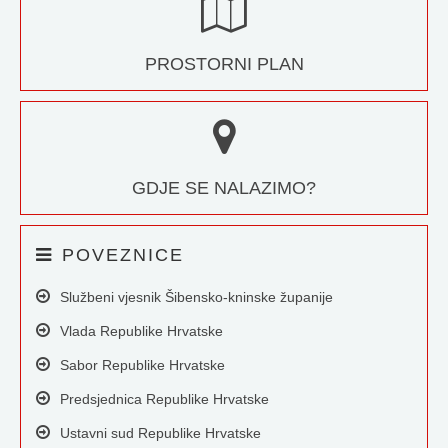
PROSTORNI PLAN
GDJE SE NALAZIMO?
POVEZNICE
Službeni vjesnik Šibensko-kninske županije
Vlada Republike Hrvatske
Sabor Republike Hrvatske
Predsjednica Republike Hrvatske
Ustavni sud Republike Hrvatske