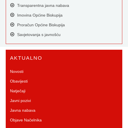
Transparentna javna nabava
Imovina Općine Biskupija
Proračun Općine Biskupija
Savjetovanja s javnošću
AKTUALNO
Novosti
Obavijesti
Natječaji
Javni pozivi
Javna nabava
Objave Načelnika