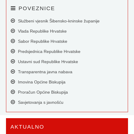
POVEZNICE
Službeni vjesnik Šibensko-kninske županije
Vlada Republike Hrvatske
Sabor Republike Hrvatske
Predsjednica Republike Hrvatske
Ustavni sud Republike Hrvatske
Transparentna javna nabava
Imovina Općine Biskupija
Proračun Općine Biskupija
Savjetovanja s javnošću
AKTUALNO