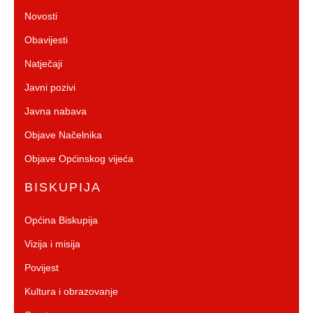
Novosti
Obavijesti
Natječaji
Javni pozivi
Javna nabava
Objave Načelnika
Objave Općinskog vijeća
BISKUPIJA
Općina Biskupija
Vizija i misija
Povijest
Kultura i obrazovanje