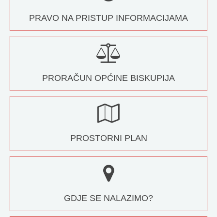
PRAVO NA PRISTUP INFORMACIJAMA
PRORAČUN OPĆINE BISKUPIJA
PROSTORNI PLAN
GDJE SE NALAZIMO?