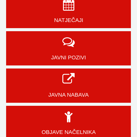
NATJEČAJI
JAVNI POZIVI
JAVNA NABAVA
OBJAVE NAČELNIKA