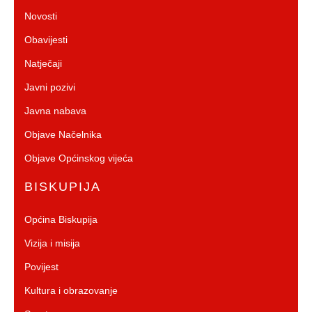
Novosti
Obavijesti
Natječaji
Javni pozivi
Javna nabava
Objave Načelnika
Objave Općinskog vijeća
BISKUPIJA
Općina Biskupija
Vizija i misija
Povijest
Kultura i obrazovanje