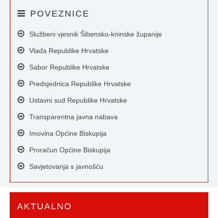
POVEZNICE
Službeni vjesnik Šibensko-kninske županije
Vlada Republike Hrvatske
Sabor Republike Hrvatske
Predsjednica Republike Hrvatske
Ustavni sud Republike Hrvatske
Transparentna javna nabava
Imovina Općine Biskupija
Proračun Općine Biskupija
Savjetovanja s javnošću
AKTUALNO