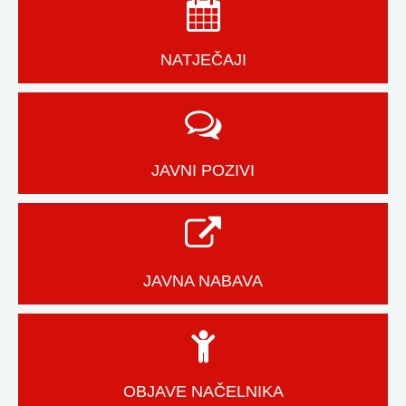
NATJEČAJI
JAVNI POZIVI
JAVNA NABAVA
OBJAVE NAČELNIKA