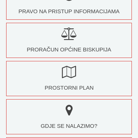
PRAVO NA PRISTUP INFORMACIJAMA
PRORAČUN OPĆINE BISKUPIJA
PROSTORNI PLAN
GDJE SE NALAZIMO?