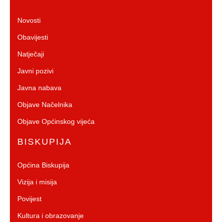
Novosti
Obavijesti
Natječaji
Javni pozivi
Javna nabava
Objave Načelnika
Objave Općinskog vijeća
BISKUPIJA
Općina Biskupija
Vizija i misija
Povijest
Kultura i obrazovanje