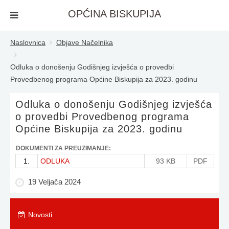
OPĆINA BISKUPIJA
Naslovnica
Objave Načelnika
Odluka o donošenju Godišnjeg izvješća o provedbi
Provedbenog programa Općine Biskupija za 2023. godinu
Odluka o donošenju Godišnjeg izvješća
o provedbi Provedbenog programa
Općine Biskupija za 2023. godinu
DOKUMENTI ZA PREUZIMANJE:
1.
ODLUKA
93 KB
PDF
19 Veljača 2024
Novosti