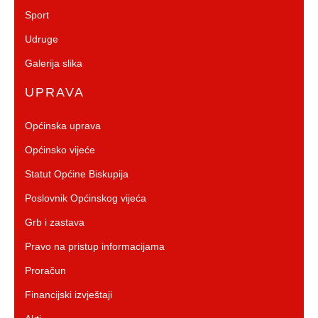
Sport
Udruge
Galerija slika
UPRAVA
Općinska uprava
Općinsko vijeće
Statut Općine Biskupija
Poslovnik Općinskog vijeća
Grb i zastava
Pravo na pristup informacijama
Proračun
Financijski izvještaji