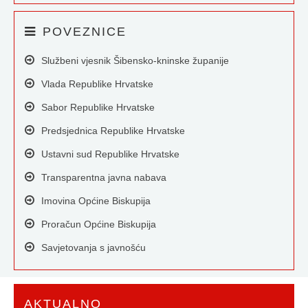
POVEZNICE
Službeni vjesnik Šibensko-kninske županije
Vlada Republike Hrvatske
Sabor Republike Hrvatske
Predsjednica Republike Hrvatske
Ustavni sud Republike Hrvatske
Transparentna javna nabava
Imovina Općine Biskupija
Proračun Općine Biskupija
Savjetovanja s javnošću
AKTUALNO