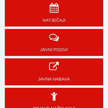
NATJEČAJI
JAVNI POZIVI
JAVNA NABAVA