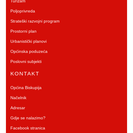
Turizam
Poljoprivreda
Strateški razvojni program
Prostorni plan
Urbanistički planovi
Općinska poduzeća
Poslovni subjekti
KONTAKT
Općina Biskupija
Načelnik
Adresar
Gdje se nalazimo?
Facebook stranica