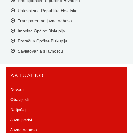
Predsjednica Republike Hrvatske
Ustavni sud Republike Hrvatske
Transparentna javna nabava
Imovina Općine Biskupija
Proračun Općine Biskupija
Savjetovanja s javnošću
AKTUALNO
Novosti
Obavijesti
Natječaji
Javni pozivi
Javna nabava