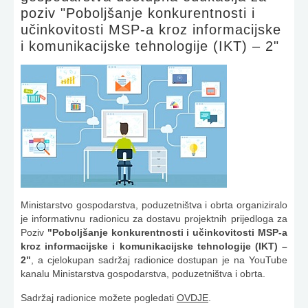
poziv "Poboljšanje konkurentnosti i
učinkovitosti MSP-a kroz informacijske
i komunikacijske tehnologije (IKT) – 2"
Ministarstvo gospodarstva, poduzetništva i obrta organiziralo
je informativnu radionicu za dostavu projektnih prijedloga za
Poziv
"Poboljšanje konkurentnosti i učinkovitosti MSP-a
kroz informacijske i komunikacijske tehnologije (IKT) –
2"
, a cjelokupan sadržaj radionice dostupan je na YouTube
kanalu Ministarstva gospodarstva, poduzetništva i obrta.
Sadržaj radionice možete pogledati
OVDJE
.