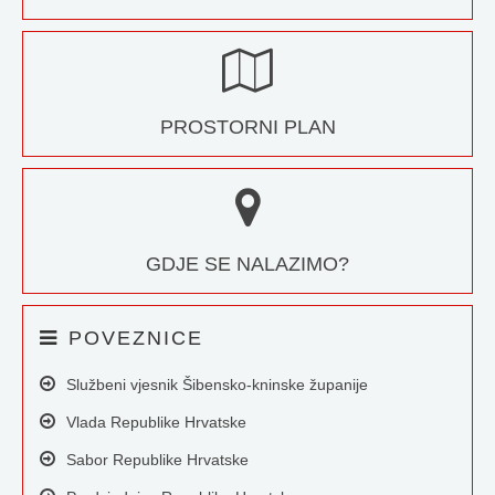
PROSTORNI PLAN
GDJE SE NALAZIMO?
POVEZNICE
Službeni vjesnik Šibensko-kninske županije
Vlada Republike Hrvatske
Sabor Republike Hrvatske