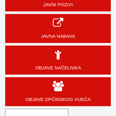
JAVNI POZIVI
JAVNA NABAVA
OBJAVE NAČELNIKA
OBJAVE OPĆINSKOG VIJEĆA