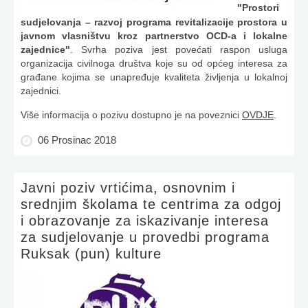
"Prostori
sudjelovanja – razvoj programa revitalizacije prostora u
javnom vlasništvu kroz partnerstvo OCD-a i lokalne
zajednice"
. Svrha poziva jest povećati raspon usluga
organizacija civilnoga društva koje su od općeg interesa za
građane kojima se unapređuje kvaliteta življenja u lokalnoj
zajednici.
Više informacija o pozivu dostupno je na poveznici
OVDJE
.
06 Prosinac 2018
Javni poziv vrtićima, osnovnim i
srednjim školama te centrima za odgoj
i obrazovanje za iskazivanje interesa
za sudjelovanje u provedbi programa
Ruksak (pun) kulture