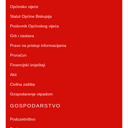
Općinsko vijeće
Statut Općine Biskupija
Poslovnik Općinskog vijeća
Grb i zastava
Pravo na pristup informacijama
Proračun
Financijski izvještaji
Akti
Civilna zaštita
Gospodarenje otpadom
GOSPODARSTVO
Poduzetništvo