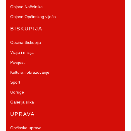
Objave Načelnika
Objave Općinskog vijeća
BISKUPIJA
Općina Biskupija
Vizija i misija
Povijest
Kultura i obrazovanje
Sport
Udruge
Galerija slika
UPRAVA
Općinska uprava