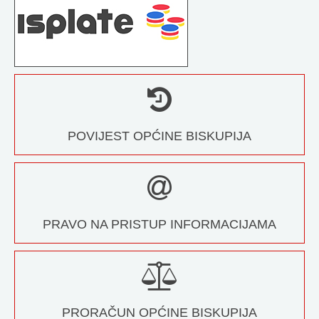
POVIJEST OPĆINE BISKUPIJA
PRAVO NA PRISTUP INFORMACIJAMA
PRORAČUN OPĆINE BISKUPIJA