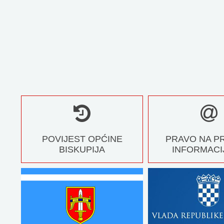
POVIJEST OPĆINE
PRAVO NA P
BISKUPIJA
INFORMACI