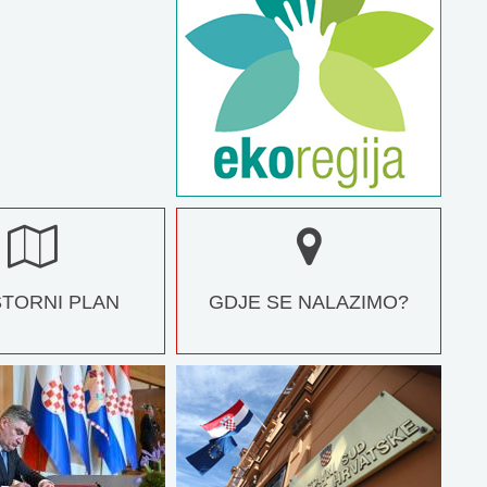
TORNI PLAN
GDJE SE NALAZIMO?