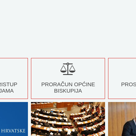
RISTUP
PRORAČUN OPĆINE
PROS
JAMA
BISKUPIJA