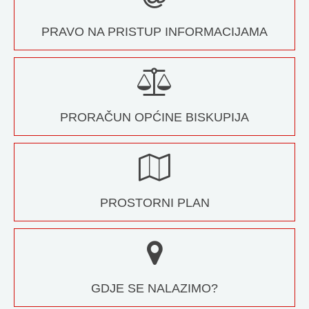
PRAVO NA PRISTUP INFORMACIJAMA
PRORAČUN OPĆINE BISKUPIJA
PROSTORNI PLAN
GDJE SE NALAZIMO?