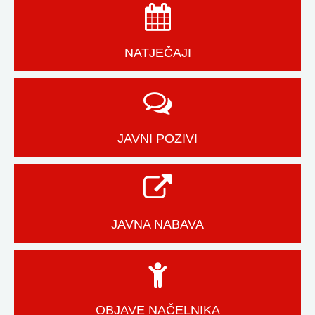
NATJEČAJI
JAVNI POZIVI
JAVNA NABAVA
OBJAVE NAČELNIKA