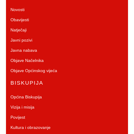
Novosti
Obavijesti
Natječaji
Javni pozivi
Javna nabava
Objave Načelnika
Objave Općinskog vijeća
BISKUPIJA
Općina Biskupija
Vizija i misija
Povijest
Kultura i obrazovanje