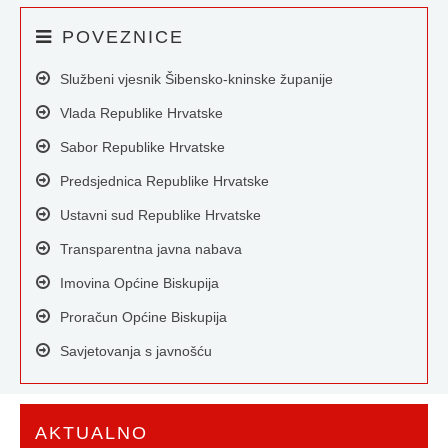
POVEZNICE
Službeni vjesnik Šibensko-kninske županije
Vlada Republike Hrvatske
Sabor Republike Hrvatske
Predsjednica Republike Hrvatske
Ustavni sud Republike Hrvatske
Transparentna javna nabava
Imovina Općine Biskupija
Proračun Općine Biskupija
Savjetovanja s javnošću
AKTUALNO