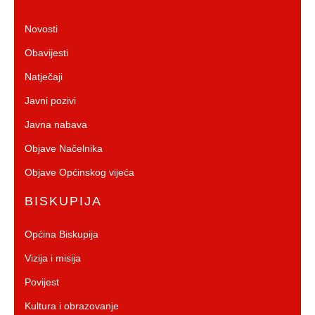
Novosti
Obavijesti
Natječaji
Javni pozivi
Javna nabava
Objave Načelnika
Objave Općinskog vijeća
BISKUPIJA
Općina Biskupija
Vizija i misija
Povijest
Kultura i obrazovanje