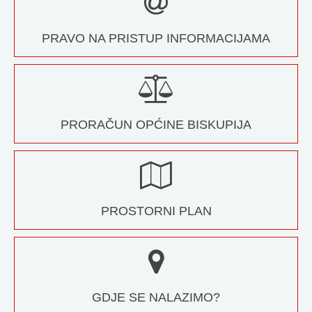
PRAVO NA PRISTUP INFORMACIJAMA
PRORAČUN OPĆINE BISKUPIJA
PROSTORNI PLAN
GDJE SE NALAZIMO?