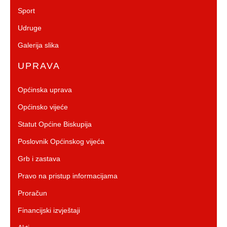
Sport
Udruge
Galerija slika
UPRAVA
Općinska uprava
Općinsko vijeće
Statut Općine Biskupija
Poslovnik Općinskog vijeća
Grb i zastava
Pravo na pristup informacijama
Proračun
Financijski izvještaji