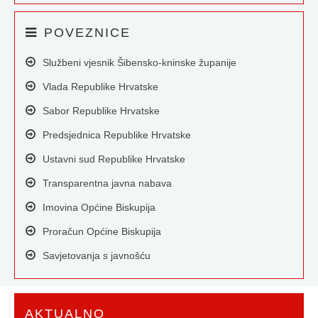
POVEZNICE
Službeni vjesnik Šibensko-kninske županije
Vlada Republike Hrvatske
Sabor Republike Hrvatske
Predsjednica Republike Hrvatske
Ustavni sud Republike Hrvatske
Transparentna javna nabava
Imovina Općine Biskupija
Proračun Općine Biskupija
Savjetovanja s javnošću
AKTUALNO