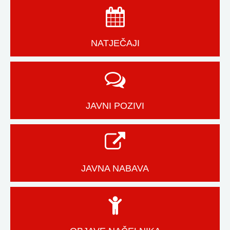
NATJEČAJI
JAVNI POZIVI
JAVNA NABAVA