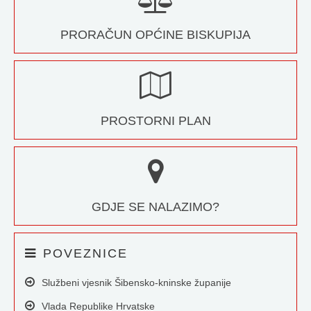
PRORAČUN OPĆINE BISKUPIJA
PROSTORNI PLAN
GDJE SE NALAZIMO?
POVEZNICE
Službeni vjesnik Šibensko-kninske županije
Vlada Republike Hrvatske