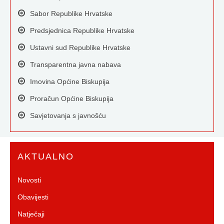
Sabor Republike Hrvatske
Predsjednica Republike Hrvatske
Ustavni sud Republike Hrvatske
Transparentna javna nabava
Imovina Općine Biskupija
Proračun Općine Biskupija
Savjetovanja s javnošću
AKTUALNO
Novosti
Obavijesti
Natječaji