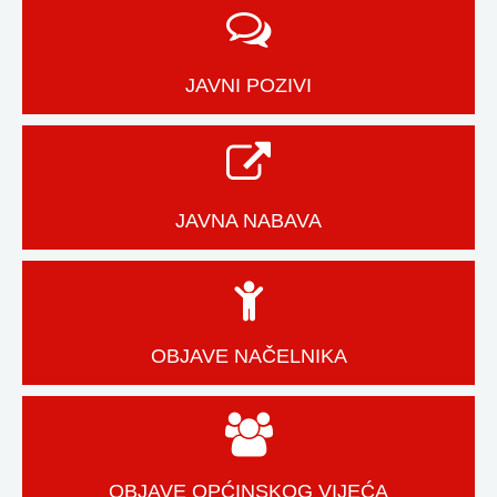
JAVNI POZIVI
JAVNA NABAVA
OBJAVE NAČELNIKA
OBJAVE OPĆINSKOG VIJEĆA