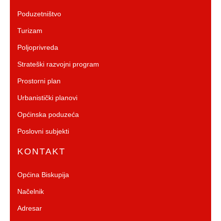
Poduzetništvo
Turizam
Poljoprivreda
Strateški razvojni program
Prostorni plan
Urbanistički planovi
Općinska poduzeća
Poslovni subjekti
KONTAKT
Općina Biskupija
Načelnik
Adresar