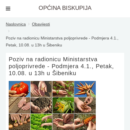
OPĆINA BISKUPIJA
Naslovnica
Obavijesti
Poziv na radionicu Ministarstva poljoprivrede - Podmjera 4.1.,
Petak, 10.08. u 13h u Šibeniku
Poziv na radionicu Ministarstva
poljoprivrede - Podmjera 4.1., Petak,
10.08. u 13h u Šibeniku