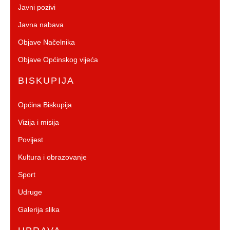
Javni pozivi
Javna nabava
Objave Načelnika
Objave Općinskog vijeća
BISKUPIJA
Općina Biskupija
Vizija i misija
Povijest
Kultura i obrazovanje
Sport
Udruge
Galerija slika