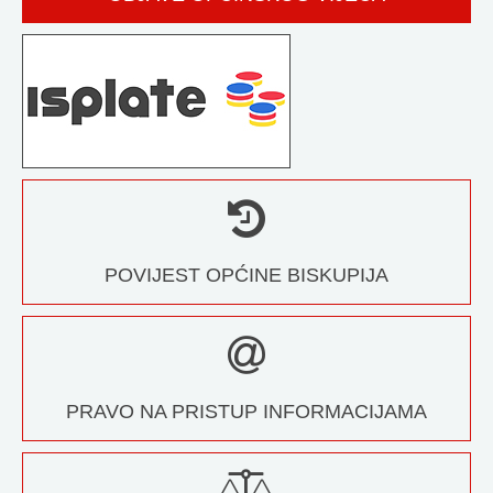
POVIJEST OPĆINE BISKUPIJA
PRAVO NA PRISTUP INFORMACIJAMA