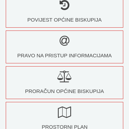
POVIJEST OPĆINE BISKUPIJA
PRAVO NA PRISTUP INFORMACIJAMA
PRORAČUN OPĆINE BISKUPIJA
PROSTORNI PLAN