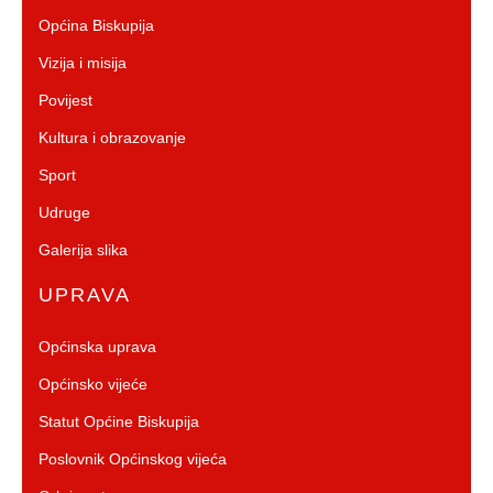
Općina Biskupija
Vizija i misija
Povijest
Kultura i obrazovanje
Sport
Udruge
Galerija slika
UPRAVA
Općinska uprava
Općinsko vijeće
Statut Općine Biskupija
Poslovnik Općinskog vijeća