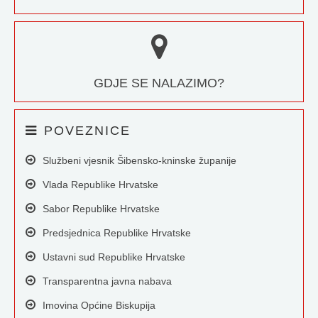
GDJE SE NALAZIMO?
POVEZNICE
Službeni vjesnik Šibensko-kninske županije
Vlada Republike Hrvatske
Sabor Republike Hrvatske
Predsjednica Republike Hrvatske
Ustavni sud Republike Hrvatske
Transparentna javna nabava
Imovina Općine Biskupija