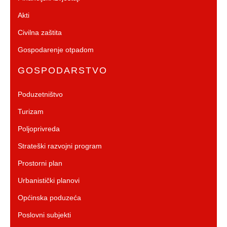
Akti
Civilna zaštita
Gospodarenje otpadom
GOSPODARSTVO
Poduzetništvo
Turizam
Poljoprivreda
Strateški razvojni program
Prostorni plan
Urbanistički planovi
Općinska poduzeća
Poslovni subjekti