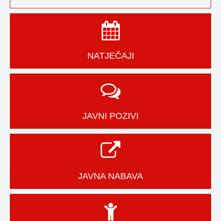
NATJEČAJI
JAVNI POZIVI
JAVNA NABAVA