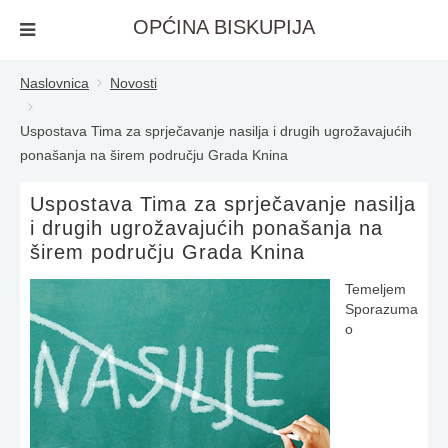
OPĆINA BISKUPIJA
Naslovnica
Novosti
Uspostava Tima za sprječavanje nasilja i drugih ugrožavajućih
ponašanja na širem području Grada Knina
Uspostava Tima za sprječavanje nasilja
i drugih ugrožavajućih ponašanja na
širem području Grada Knina
Temeljem
Sporazuma
o