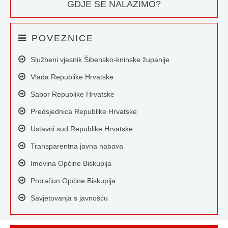
GDJE SE NALAZIMO?
POVEZNICE
Službeni vjesnik Šibensko-kninske županije
Vlada Republike Hrvatske
Sabor Republike Hrvatske
Predsjednica Republike Hrvatske
Ustavni sud Republike Hrvatske
Transparentna javna nabava
Imovina Općine Biskupija
Proračun Općine Biskupija
Savjetovanja s javnošću