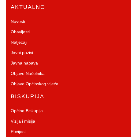
AKTUALNO
Novosti
Obavijesti
Natječaji
Javni pozivi
Javna nabava
Objave Načelnika
Objave Općinskog vijeća
BISKUPIJA
Općina Biskupija
Vizija i misija
Povijest