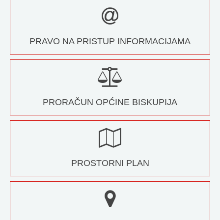
PRAVO NA PRISTUP INFORMACIJAMA
PRORAČUN OPĆINE BISKUPIJA
PROSTORNI PLAN